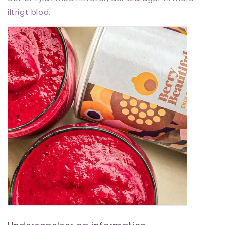
iltrigt blod.