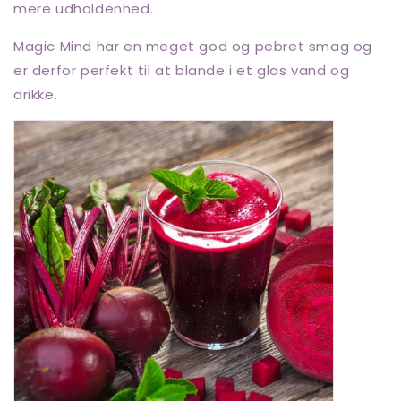
mere udholdenhed.
Magic Mind har en meget god og pebret smag og
er derfor perfekt til at blande i et glas vand og
drikke.