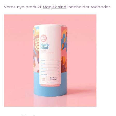
Vores nye produkt
Magisk sind
indeholder rødbeder.