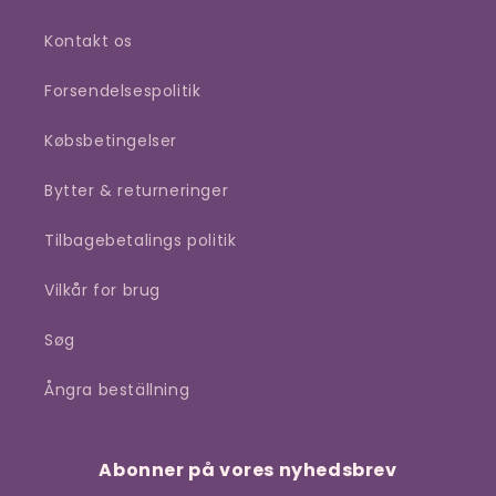
Kontakt os
Forsendelsespolitik
Købsbetingelser
Bytter & returneringer
Tilbagebetalings politik
Vilkår for brug
Søg
Ångra beställning
Abonner på vores nyhedsbrev