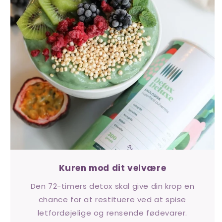
Kuren mod dit velvære
Den 72-timers detox skal give din krop en
chance for at restituere ved at spise
letfordøjelige og rensende fødevarer.