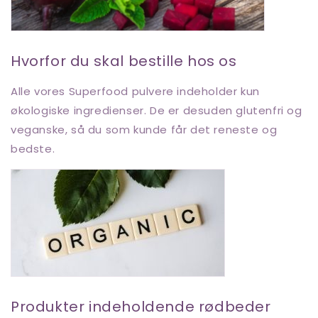
Hvorfor du skal bestille hos os
Alle vores Superfood pulvere indeholder kun
økologiske ingredienser. De er desuden glutenfri og
veganske, så du som kunde får det reneste og
bedste.
Produkter indeholdende rødbeder