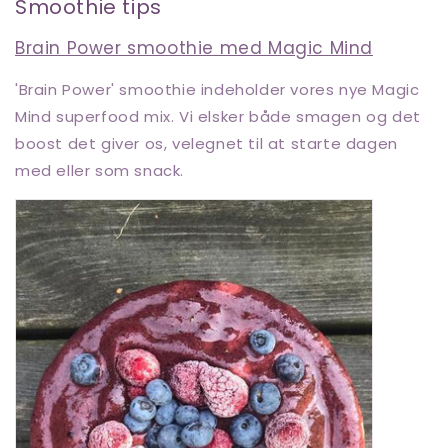
Smoothie tips
Brain Power smoothie med Magic Mind
'Brain Power' smoothie indeholder vores nye Magic
Mind superfood mix. Vi elsker både smagen og det
boost det giver os, velegnet til at starte dagen
med eller som snack.