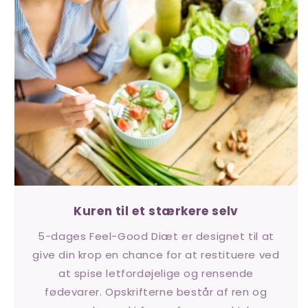
Kuren til et stærkere selv
5-dages Feel-Good Diæt er designet til at
give din krop en chance for at restituere ved
at spise letfordøjelige og rensende
fødevarer. Opskrifterne består af ren og