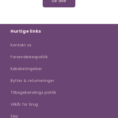
Se alle
Hurtige links
Kontakt os
Forsendelsespolitik
Købsbetingelser
Bytter & returneringer
Tilbagebetalings politik
Vilkår for brug
Søg