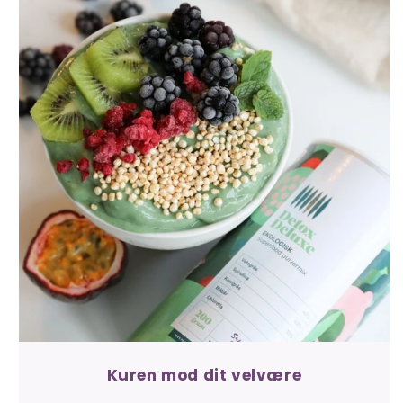
Kuren mod dit velvære