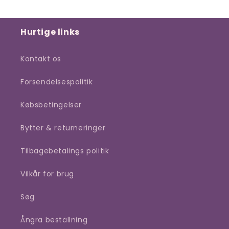
Hurtige links
Kontakt os
Forsendelsespolitik
Købsbetingelser
Bytter & returneringer
Tilbagebetalings politik
Vilkår for brug
Søg
Ångra beställning