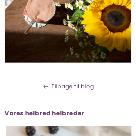
Tilbage til blog
Vores helbred helbreder