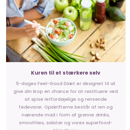
Kuren til et stærkere selv
5-dages Feel-Good Diæt er designet til at
give din krop en chance for at restituere ved
at spise letfordøjelige og rensende
fødevarer. Opskrifterne består af ren og
nærende mad i form af grønne drinks,
smoothies, salater og vores superfood-