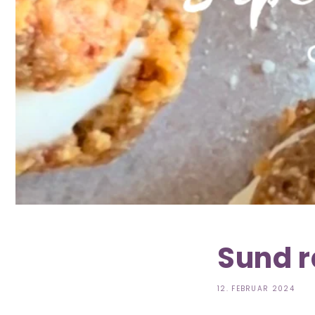
Sund r
12. FEBRUAR 2024