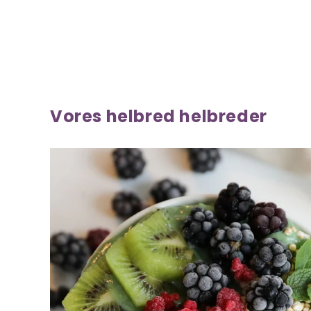
Vores helbred helbreder