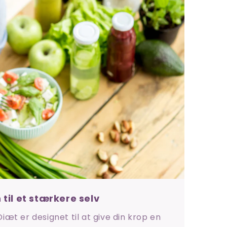
 til et stærkere selv
æt er designet til at give din krop en