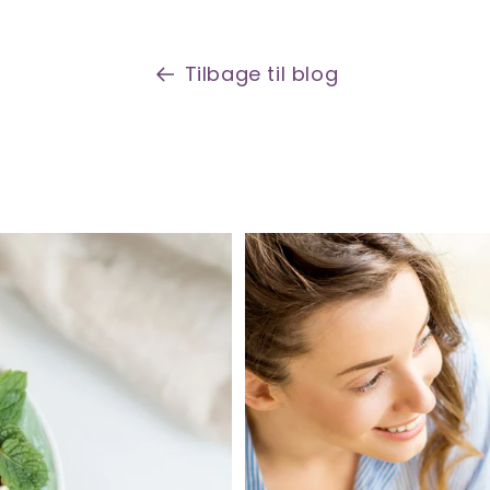
Tilbage til blog