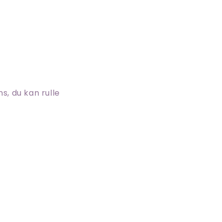
ns, du kan rulle