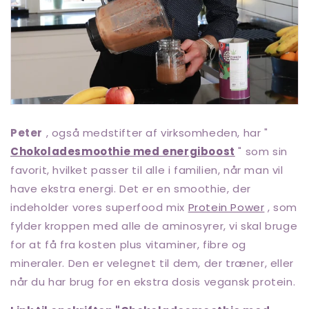
Peter
, også medstifter af virksomheden, har "
Chokoladesmoothie med energiboost
" som sin
favorit, hvilket passer til alle i familien, når man vil
have ekstra energi. Det er en smoothie, der
indeholder vores superfood mix
Protein Power
, som
fylder kroppen med alle de aminosyrer, vi skal bruge
for at få fra kosten plus vitaminer, fibre og
mineraler. Den er velegnet til dem, der træner, eller
når du har brug for en ekstra dosis vegansk protein.