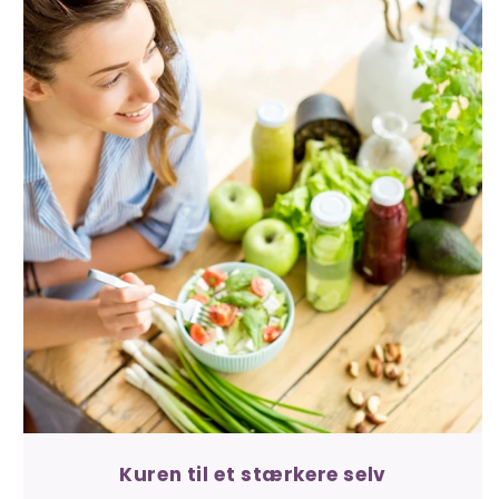
Kuren til et stærkere selv