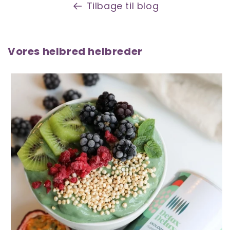
Tilbage til blog
Vores helbred helbreder