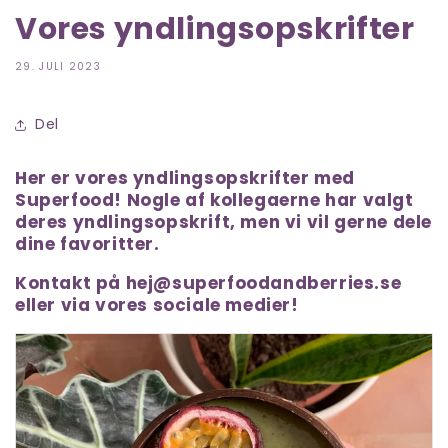
Vores yndlingsopskrifter
29. JULI 2023
Del
Her er vores yndlingsopskrifter med
Superfood! Nogle af kollegaerne har valgt
deres yndlingsopskrift, men vi vil gerne dele
dine favoritter.
Kontakt på hej@superfoodandberries.se
eller via vores sociale medier!