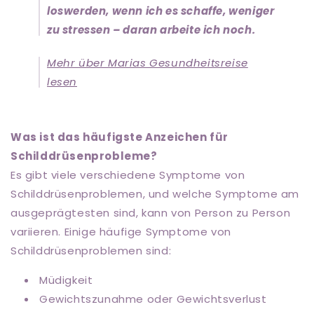
loswerden, wenn ich es schaffe, weniger
zu stressen – daran arbeite ich noch.
Mehr über Marias Gesundheitsreise
lesen
Was ist das häufigste Anzeichen für
Schilddrüsenprobleme?
Es gibt viele verschiedene Symptome von
Schilddrüsenproblemen, und welche Symptome am
ausgeprägtesten sind, kann von Person zu Person
variieren. Einige häufige Symptome von
Schilddrüsenproblemen sind:
Müdigkeit
Gewichtszunahme oder Gewichtsverlust