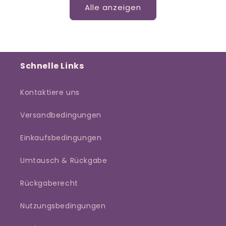
Alle anzeigen
Schnelle Links
Kontaktiere uns
Versandbedingungen
Einkaufsbedingungen
Umtausch & Rückgabe
Rückgaberecht
Nutzungsbedingungen