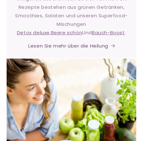
Rezepte bestehen aus grünen Getränken,
Smoothies, Salaten und unseren Superfood-
Mischungen
Detox deluxe
,
Beere schön
Und
Bauch-Boost
.
Lesen Sie mehr über die Heilung