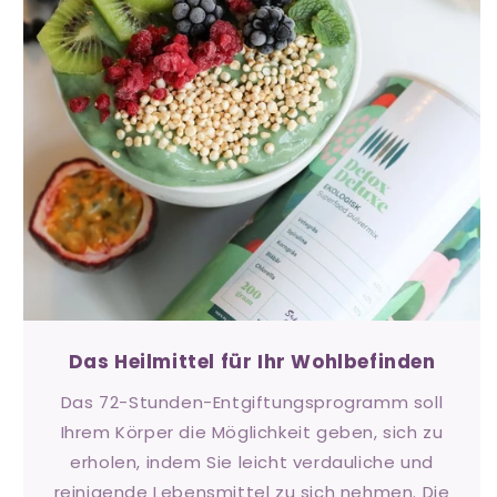
Das Heilmittel für Ihr Wohlbefinden
Das 72-Stunden-Entgiftungsprogramm soll
Ihrem Körper die Möglichkeit geben, sich zu
erholen, indem Sie leicht verdauliche und
reinigende Lebensmittel zu sich nehmen. Die