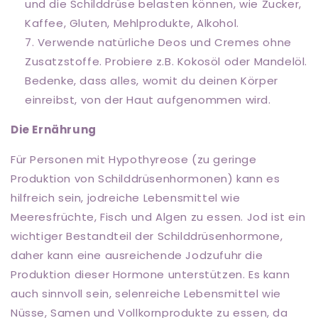
und die Schilddrüse belasten können, wie Zucker,
Kaffee, Gluten, Mehlprodukte, Alkohol.
Verwende natürliche Deos und Cremes ohne
Zusatzstoffe. Probiere z.B. Kokosöl oder Mandelöl.
Bedenke, dass alles, womit du deinen Körper
einreibst, von der Haut aufgenommen wird.
Die Ernährung
Für Personen mit Hypothyreose (zu geringe
Produktion von Schilddrüsenhormonen) kann es
hilfreich sein, jodreiche Lebensmittel wie
Meeresfrüchte, Fisch und Algen zu essen. Jod ist ein
wichtiger Bestandteil der Schilddrüsenhormone,
daher kann eine ausreichende Jodzufuhr die
Produktion dieser Hormone unterstützen. Es kann
auch sinnvoll sein, selenreiche Lebensmittel wie
Nüsse, Samen und Vollkornprodukte zu essen, da