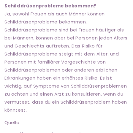
Schilddrüsenprobleme bekommen?
Ja, sowohl Frauen als auch Männer können
Schilddrüsenprobleme bekommen.
Schilddrüsenprobleme sind bei Frauen häufiger als
bei Männern, können aber bei Personen jeden Alters
und Geschlechts auftreten. Das Risiko für
Schilddrüsenprobleme steigt mit dem Alter, und
Personen mit familiärer Vorgeschichte von
Schilddrüsenproblemen oder anderen erblichen
Erkrankungen haben ein erhöhtes Risiko. Es ist
wichtig, auf Symptome von Schilddrüsenproblemen
zu achten und einen Arzt zu konsultieren, wenn du
vermutest, dass du ein Schilddrüsenproblem haben
könntest.
Quelle: