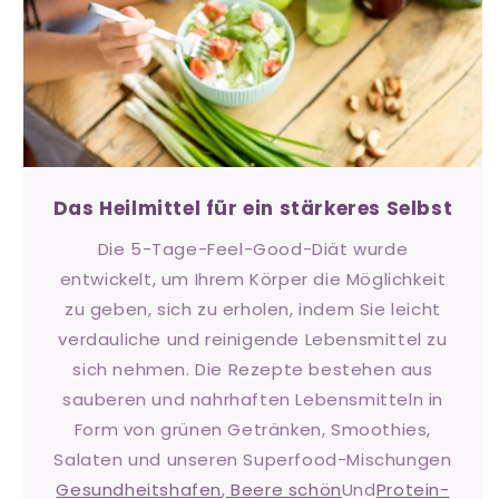
Das Heilmittel für ein stärkeres Selbst
Die 5-Tage-Feel-Good-Diät wurde
entwickelt, um Ihrem Körper die Möglichkeit
zu geben, sich zu erholen, indem Sie leicht
verdauliche und reinigende Lebensmittel zu
sich nehmen. Die Rezepte bestehen aus
sauberen und nahrhaften Lebensmitteln in
Form von grünen Getränken, Smoothies,
Salaten und unseren Superfood-Mischungen
Gesundheitshafen
,
Beere schön
Und
Protein-