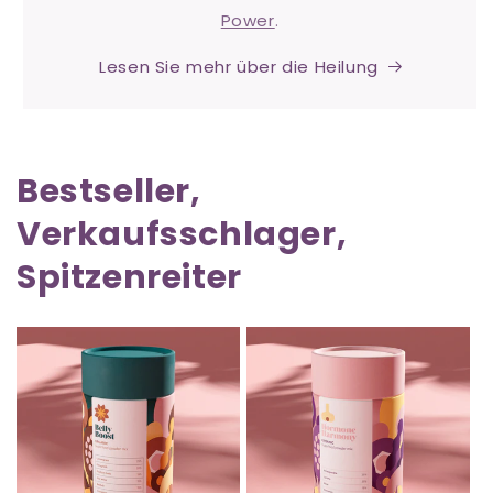
Power
.
Lesen Sie mehr über die Heilung
Bestseller,
Verkaufsschlager,
Spitzenreiter