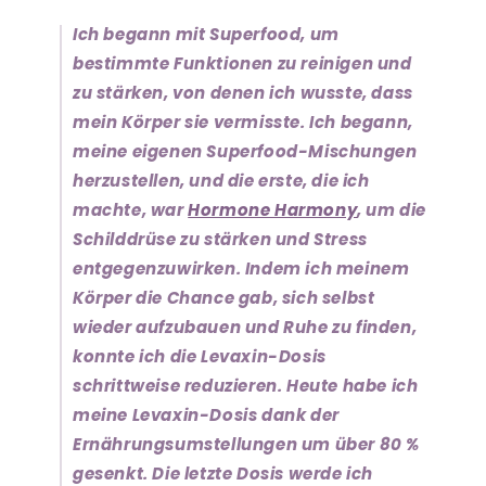
Ich begann mit Superfood, um
bestimmte Funktionen zu reinigen und
zu stärken, von denen ich wusste, dass
mein Körper sie vermisste. Ich begann,
meine eigenen Superfood-Mischungen
herzustellen, und die erste, die ich
machte, war
Hormone Harmony
, um die
Schilddrüse zu stärken und Stress
entgegenzuwirken. Indem ich meinem
Körper die Chance gab, sich selbst
wieder aufzubauen und Ruhe zu finden,
konnte ich die Levaxin-Dosis
schrittweise reduzieren. Heute habe ich
meine Levaxin-Dosis dank der
Ernährungsumstellungen um über 80 %
gesenkt. Die letzte Dosis werde ich