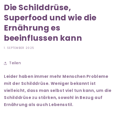
Die Schilddrüse,
Superfood und wie die
Ernährung es
beeinflussen kann
1. SEPTEMBER 2025
Teilen
Leider haben immer mehr Menschen Probleme
mit der Schilddrüse. Weniger bekannt ist
vielleicht, dass man selbst viel tun kann, um die
Schilddrüse zu stärken, sowohl in Bezug auf
Ernährung als auch Lebensstil.