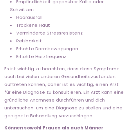
Empfindlichkeit gegenüber Kälte oder
Schwitzen
Haarausfall
Trockene Haut
Verminderte Stressresistenz
Reizbarkeit
Erhöhte Darmbewegungen
Erhöhte Herzfrequenz
Es ist wichtig zu beachten, dass diese Symptome
auch bei vielen anderen Gesundheitszuständen
auftreten können, daher ist es wichtig, einen Arzt
für eine Diagnose zu konsultieren. Ein Arzt kann eine
gründliche Anamnese durchführen und dich
untersuchen, um eine Diagnose zu stellen und eine
geeignete Behandlung vorzuschlagen.
Können sowohl Frauen als auch Männer