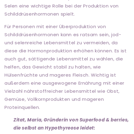
Selen eine wichtige Rolle bei der Produktion von
Schilddrüsenhormonen spielt.
Für Personen mit einer Überproduktion von
Schilddrüsenhormonen kann es ratsam sein, jod-
und selenreiche Lebensmittel zu vermeiden, da
diese die Hormonproduktion erhöhen können. Es ist
auch gut, sättigende Lebensmittel zu wählen, die
helfen, das Gewicht stabil zu halten, wie
Hülsenfrüchte und mageres Fleisch. Wichtig ist
außerdem eine ausgewogene Ernährung mit einer
Vielzahl nährstoffreicher Lebensmittel wie Obst,
Gemüse, Vollkornprodukten und mageren
Proteinquellen.
Zitat, Maria, Gründerin von Superfood & berries,
die selbst an Hypothyreose leidet: