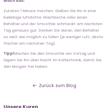
Mach das:
Zutaten 1 Minute mischen. Gießen Sie ihn in eine
beliebige luftdichte Glasflasche oder einen
Behälter und der Smoothie schmeckt am nächsten
Tag genauso gut. Denken Sie daran, den Behälter
so weit wie möglich zu füllen (je weniger Luft, desto
frischer am nächsten Tag).
Tipp!
Machen Sie den Smoothie am Vortag und
lagern Sie ihn über Nacht im Kühlschrank, damit Sie
den Morgen frei haben.
Zurück zum Blog
Unsere Kuren