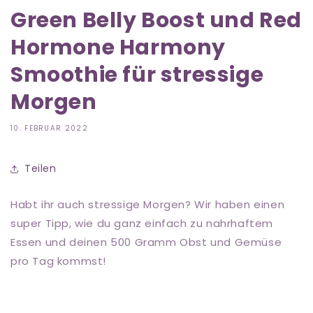
Green Belly Boost und Red
Hormone Harmony
Smoothie für stressige
Morgen
10. FEBRUAR 2022
Teilen
Habt ihr auch stressige Morgen?
Wir haben einen
super Tipp, wie du ganz einfach zu nahrhaftem
Essen und deinen 500 Gramm Obst und Gemüse
pro Tag kommst!