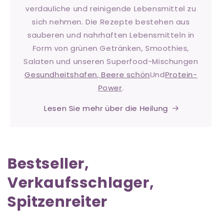
verdauliche und reinigende Lebensmittel zu
sich nehmen. Die Rezepte bestehen aus
sauberen und nahrhaften Lebensmitteln in
Form von grünen Getränken, Smoothies,
Salaten und unseren Superfood-Mischungen
Gesundheitshafen
,
Beere schön
Und
Protein-
Power
.
Lesen Sie mehr über die Heilung
Bestseller,
Verkaufsschlager,
Spitzenreiter