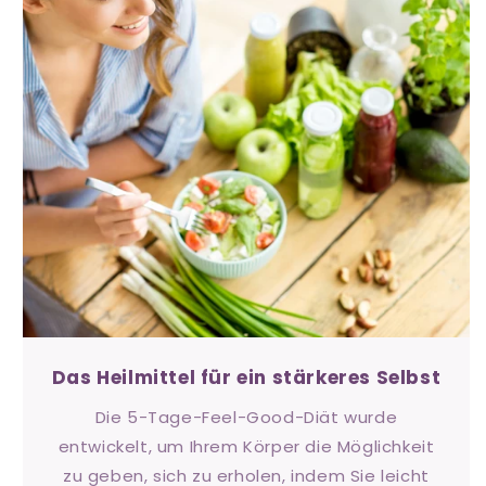
Das Heilmittel für ein stärkeres Selbst
Die 5-Tage-Feel-Good-Diät wurde
entwickelt, um Ihrem Körper die Möglichkeit
zu geben, sich zu erholen, indem Sie leicht