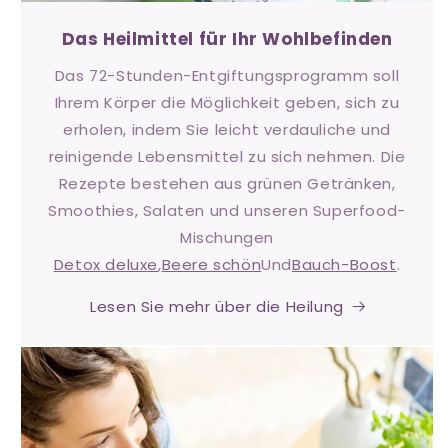
Das Heilmittel für Ihr Wohlbefinden
Das 72-Stunden-Entgiftungsprogramm soll
Ihrem Körper die Möglichkeit geben, sich zu
erholen, indem Sie leicht verdauliche und
reinigende Lebensmittel zu sich nehmen. Die
Rezepte bestehen aus grünen Getränken,
Smoothies, Salaten und unseren Superfood-
Mischungen
Detox deluxe
,
Beere schön
Und
Bauch-Boost
.
Lesen Sie mehr über die Heilung