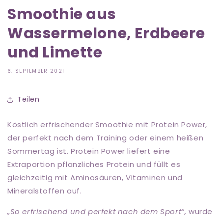
Smoothie aus
Wassermelone, Erdbeere
und Limette
6. SEPTEMBER 2021
Teilen
Köstlich erfrischender Smoothie mit Protein Power,
der perfekt nach dem Training oder einem heißen
Sommertag ist. Protein Power liefert eine
Extraportion pflanzliches Protein und füllt es
gleichzeitig mit Aminosäuren, Vitaminen und
Mineralstoffen auf.
„So erfrischend und perfekt nach dem Sport“,
wurde