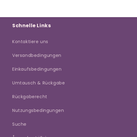
Schnelle Links
Kontaktiere uns
Versandbedingungen
Einkaufsbedingungen
Umtausch & Rückgabe
Rückgaberecht
Nutzungsbedingungen
Suche