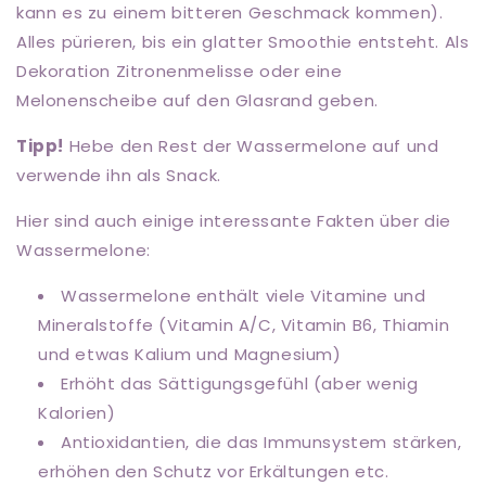
kann es zu einem bitteren Geschmack kommen).
Alles pürieren, bis ein glatter Smoothie entsteht. Als
Dekoration Zitronenmelisse oder eine
Melonenscheibe auf den Glasrand geben.
Tipp!
Hebe den Rest der Wassermelone auf und
verwende ihn als Snack.
Hier sind auch einige interessante Fakten über die
Wassermelone:
Wassermelone enthält viele Vitamine und
Mineralstoffe (Vitamin A/C, Vitamin B6, Thiamin
und etwas Kalium und Magnesium)
Erhöht das Sättigungsgefühl (aber wenig
Kalorien)
Antioxidantien, die das Immunsystem stärken,
erhöhen den Schutz vor Erkältungen etc.