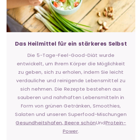
Das Heilmittel für ein stärkeres Selbst
Die 5-Tage-Feel-Good-Diät wurde
entwickelt, um Ihrem Körper die Möglichkeit
zu geben, sich zu erholen, indem Sie leicht
verdauliche und reinigende Lebensmittel zu
sich nehmen. Die Rezepte bestehen aus
sauberen und nahrhaften Lebensmitteln in
Form von grünen Getränken, Smoothies,
Salaten und unseren Superfood-Mischungen
Gesundheitshafen
,
Beere schön
Und
Protein-
Power
.