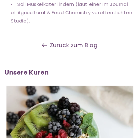
Soll Muskelkater lindern (laut einer im Journal
of Agricultural & Food Chemistry veröffentlichten
Studie).
Zurück zum Blog
Unsere Kuren