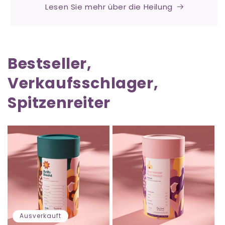
Lesen Sie mehr über die Heilung
Bestseller,
Verkaufsschlager,
Spitzenreiter
Ausverkauft