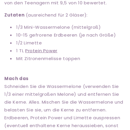
von den Teenagern mit 9,5 von 10 bewertet.
Zutaten
(ausreichend für 2 Gläser):
1/3 Mini-Wassermelone (mittelgroß)
10-15 gefrorene Erdbeeren (je nach Größe)
1/2 Limette
1 TL
Protein Power
Mit Zitronenmelisse toppen
Mach das
Schneiden Sie die Wassermelone (verwenden Sie
1/3 einer mittelgroßen Melone) und entfernen Sie
die Kerne. Alles. Mischen Sie die Wassermelone und
belasten Sie sie, um die Kerne zu entfernen.
Erdbeeren, Protein Power und Limette auspressen
(eventuell enthaltene Kerne heraussieben, sonst