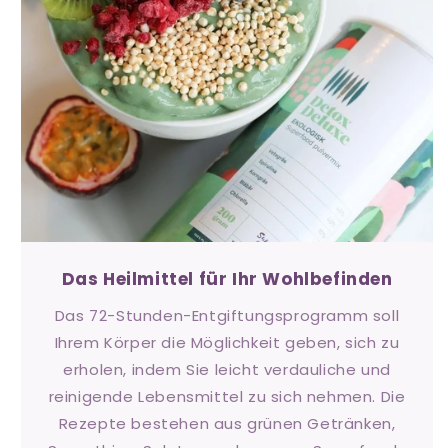
Das Heilmittel für Ihr Wohlbefinden
Das 72-Stunden-Entgiftungsprogramm soll
Ihrem Körper die Möglichkeit geben, sich zu
erholen, indem Sie leicht verdauliche und
reinigende Lebensmittel zu sich nehmen. Die
Rezepte bestehen aus grünen Getränken,