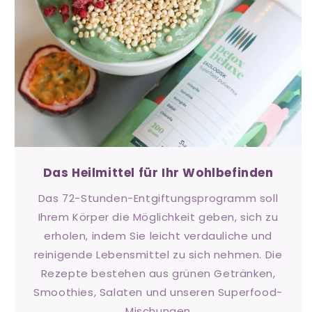
Das Heilmittel für Ihr Wohlbefinden
Das 72-Stunden-Entgiftungsprogramm soll
Ihrem Körper die Möglichkeit geben, sich zu
erholen, indem Sie leicht verdauliche und
reinigende Lebensmittel zu sich nehmen. Die
Rezepte bestehen aus grünen Getränken,
Smoothies, Salaten und unseren Superfood-
Mischungen