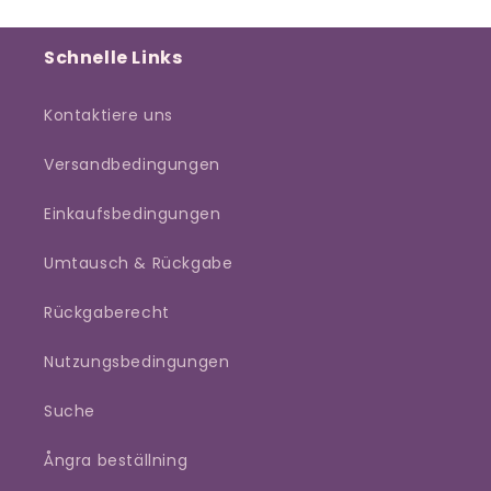
Schnelle Links
Kontaktiere uns
Versandbedingungen
Einkaufsbedingungen
Umtausch & Rückgabe
Rückgaberecht
Nutzungsbedingungen
Suche
Ångra beställning