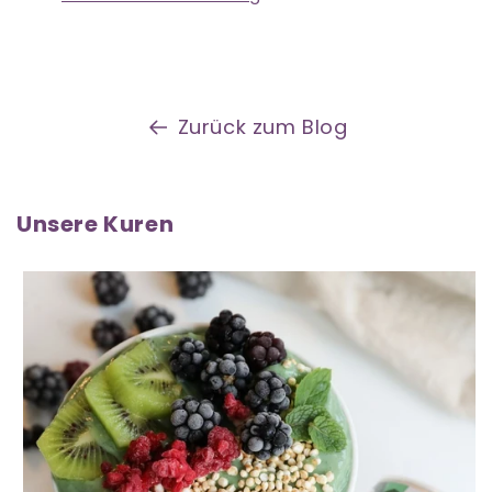
Zurück zum Blog
Unsere Kuren