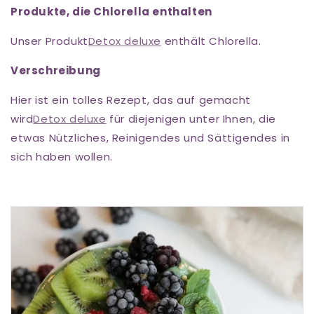
Produkte, die Chlorella enthalten
Unser Produkt
Detox deluxe
enthält Chlorella.
Verschreibung
Hier ist ein tolles Rezept, das auf gemacht
wird
Detox deluxe
für diejenigen unter Ihnen, die
etwas Nützliches, Reinigendes und Sättigendes in
sich haben wollen.