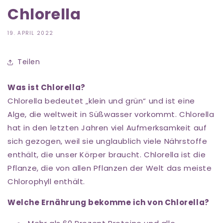
Chlorella
19. APRIL 2022
Teilen
Was ist Chlorella?
Chlorella bedeutet „klein und grün“ und ist eine
Alge, die weltweit in Süßwasser vorkommt. Chlorella
hat in den letzten Jahren viel Aufmerksamkeit auf
sich gezogen, weil sie unglaublich viele Nährstoffe
enthält, die unser Körper braucht. Chlorella ist die
Pflanze, die von allen Pflanzen der Welt das meiste
Chlorophyll enthält.
Welche Ernährung bekomme ich von Chlorella?