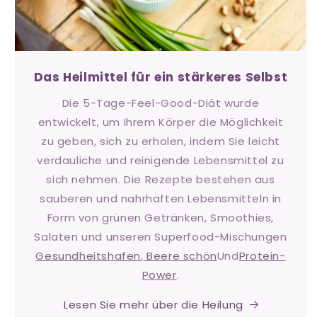
Das Heilmittel für ein stärkeres Selbst
Die 5-Tage-Feel-Good-Diät wurde
entwickelt, um Ihrem Körper die Möglichkeit
zu geben, sich zu erholen, indem Sie leicht
verdauliche und reinigende Lebensmittel zu
sich nehmen. Die Rezepte bestehen aus
sauberen und nahrhaften Lebensmitteln in
Form von grünen Getränken, Smoothies,
Salaten und unseren Superfood-Mischungen
Gesundheitshafen
,
Beere schön
Und
Protein-
Power
.
Lesen Sie mehr über die Heilung