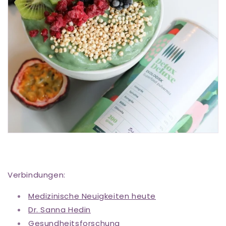
Verbindungen:
Medizinische Neuigkeiten heute
Dr. Sanna Hedin
Gesundheitsforschung