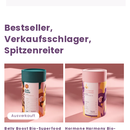
Bestseller,
Verkaufsschlager,
Spitzenreiter
Ausverkauft
Belly Boost Bio-Superfood
Hormone Harmony Bio-