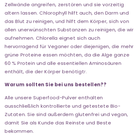
Zellwände angreifen, zerstören und sie vorzeitig
altern lassen. Chlorophyll hilft auch, den Darm und
das Blut zu reinigen, und hilft dem Körper, sich von
allen unerwünschten Substanzen zu reinigen, die wir
aufnehmen. Chlorella eignet sich auch
hervorragend für Veganer oder diejenigen, die mehr
grüne Proteine essen möchten, da die Alge ganze
60 % Protein und alle essentiellen Aminosäuren
enthält, die der Körper benötigt
r.
Warum sollten Sie bei uns bestellen??
Alle unsere Superfood-Pulver enthalten
ausschließlich kontrollierte und getestete Bio-
Zutaten. Sie sind außerdem glutenfrei und vegan,
damit Sie als Kunde das Reinste und Beste
bekommen.