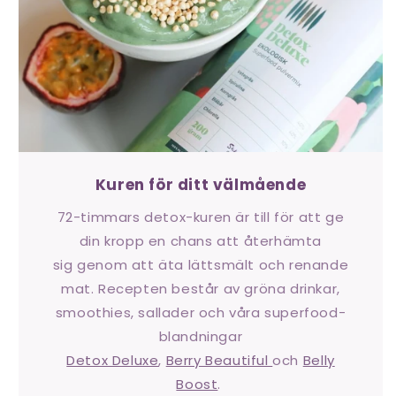
Kuren för ditt välmående
72-timmars detox-kuren är till för att ge
din kropp en chans att återhämta
sig genom att äta lättsmält och renande
mat. Recepten består av gröna drinkar,
smoothies, sallader och våra superfood-
blandningar
Detox Deluxe
,
Berry Beautiful
och
Belly
Boost
.