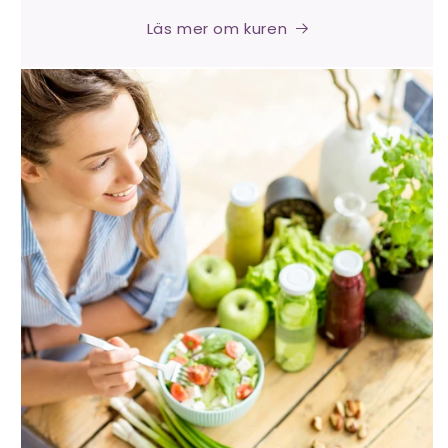
Läs mer om kuren