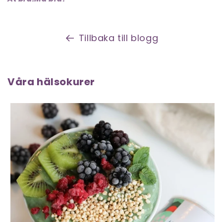
Tillbaka till blogg
Våra hälsokurer