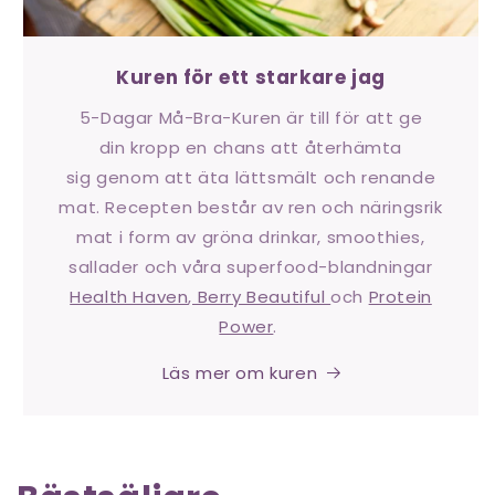
Kuren för ett starkare jag
5-Dagar Må-Bra-Kuren är till för att ge
din kropp en chans att återhämta
sig genom att äta lättsmält och renande
mat. Recepten består av ren och näringsrik
mat i form av gröna drinkar, smoothies,
sallader och våra superfood-blandningar
Health Haven
,
Berry Beautiful
och
Protein
Power
.
Läs mer om kuren