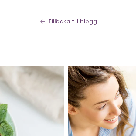
Tillbaka till blogg