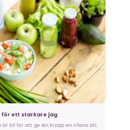
 för ett starkare jag
r till för att ge din kropp en chans att