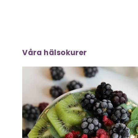
Våra hälsokurer