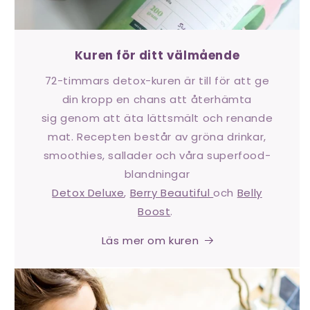
Kuren för ditt välmående
72-timmars detox-kuren är till för att ge
din kropp en chans att återhämta
sig genom att äta lättsmält och renande
mat. Recepten består av gröna drinkar,
smoothies, sallader och våra superfood-
blandningar
Detox Deluxe
,
Berry Beautiful
och
Belly
Boost
.
Läs mer om kuren