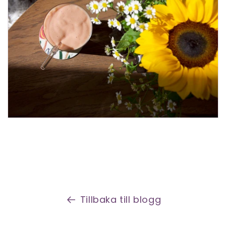
Tillbaka till blogg