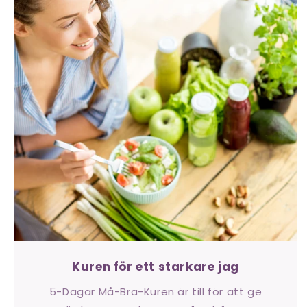
Kuren för ett starkare jag
5-Dagar Må-Bra-Kuren är till för att ge