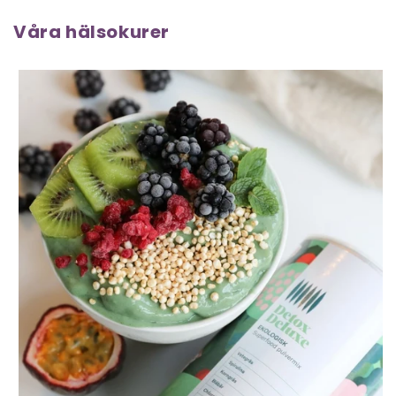
Våra hälsokurer